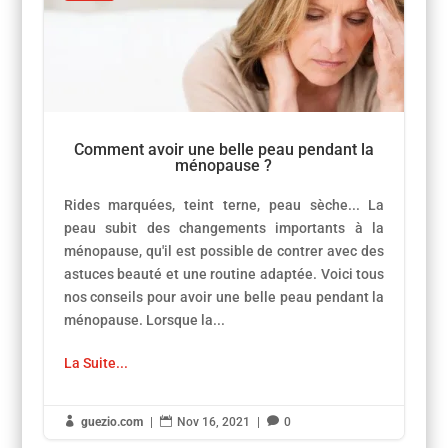
Comment avoir une belle peau pendant la
ménopause ?
Rides marquées, teint terne, peau sèche... La
peau subit des changements importants à la
ménopause, qu'il est possible de contrer avec des
astuces beauté et une routine adaptée. Voici tous
nos conseils pour avoir une belle peau pendant la
ménopause. Lorsque la...
La Suite...

guezio.com
|

Nov 16, 2021
|

0