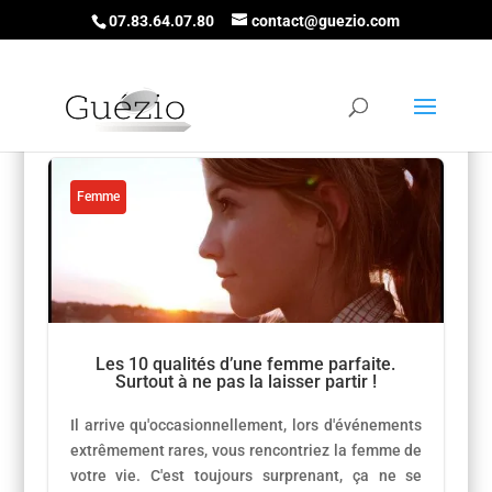
07.83.64.07.80
contact@guezio.com
Femme
Les 10 qualités d’une femme parfaite.
Surtout à ne pas la laisser partir !
Il arrive qu'occasionnellement, lors d'événements
extrêmement rares, vous rencontriez la femme de
votre vie. C'est toujours surprenant, ça ne se