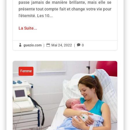
passe jamais de manière brillante, mais elle se
présente tout compte fait et change votre vie pour
l'éternité. Les 10...
La Suite...

guezio.com
|

Mai 24, 2022
|

0
Femme