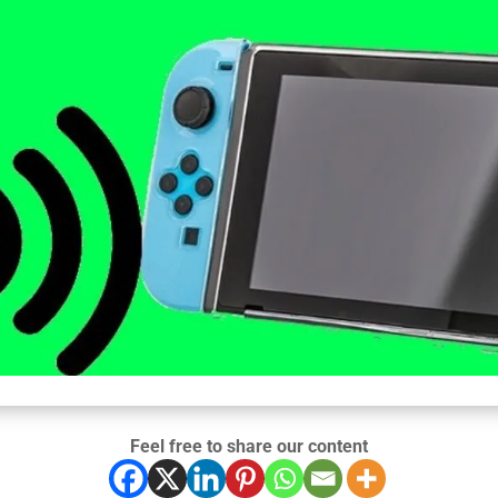
Feel free to share our content