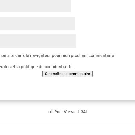
mon site dans le navigateur pour mon prochain commentaire.
érales et la politique de confidentialité.
Soumettre le commentaire
Post Views:
1 341