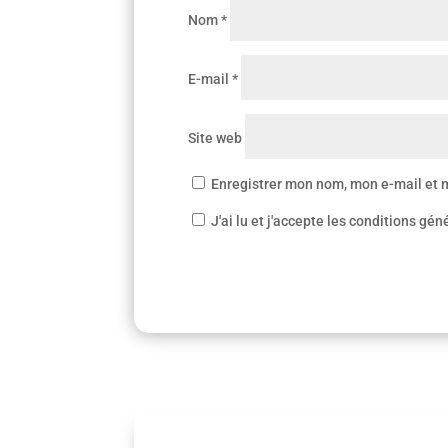
Nom
*
E-mail
*
Site web
Enregistrer mon nom, mon e-mail et 
J'ai lu et j'accepte les conditions gén