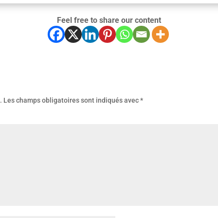
Feel free to share our content
.
Les champs obligatoires sont indiqués avec
*
mmenta