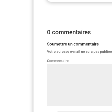
0 commentaires
Soumettre un commentaire
Votre adresse e-mail ne sera pas publiée
Co