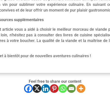
 vin pour sublimer votre expérience culinaire. En suivant c
convives et de leur offrir un moment de pur plaisir gastronomiq
sources supplémentaires
article vous a aidé à choisir le meilleur morceau de viande 
s loin, n’hésitez pas à consulter des livres de cuisine spécia
es à votre boucher. La qualité de la viande et la maîtrise de l
et à bientôt pour de nouvelles aventures culinaires !
Feel free to share our content