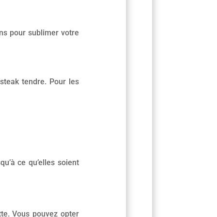
ns pour sublimer votre
steak tendre. Pour les
u’à ce qu’elles soient
tte. Vous pouvez opter