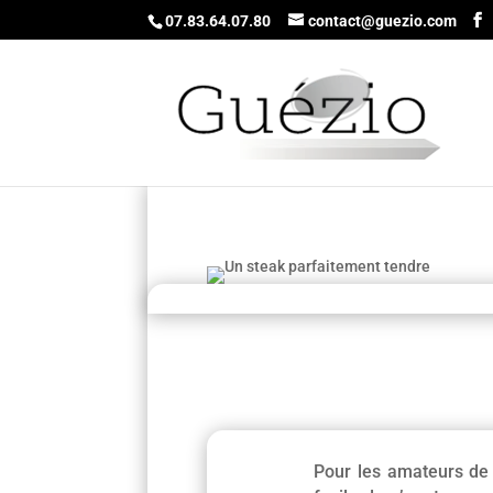
07.83.64.07.80
contact@guezio.com
Pour les amateurs de 