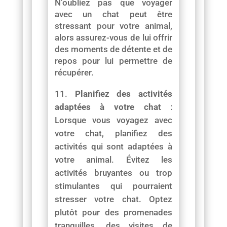
N’oubliez pas que voyager
avec un chat peut être
stressant pour votre animal,
alors assurez-vous de lui offrir
des moments de détente et de
repos pour lui permettre de
récupérer.
Planifiez des activités
adaptées à votre chat
:
Lorsque vous voyagez avec
votre chat, planifiez des
activités qui sont adaptées à
votre animal. Évitez les
activités bruyantes ou trop
stimulantes qui pourraient
stresser votre chat. Optez
plutôt pour des promenades
tranquilles, des visites de