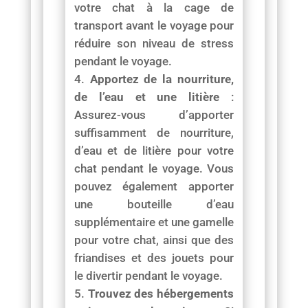
votre chat à la cage de
transport avant le voyage pour
réduire son niveau de stress
pendant le voyage.
Apportez de la nourriture,
de l’eau et une litière
:
Assurez-vous d’apporter
suffisamment de nourriture,
d’eau et de litière pour votre
chat pendant le voyage. Vous
pouvez également apporter
une bouteille d’eau
supplémentaire et une gamelle
pour votre chat, ainsi que des
friandises et des jouets pour
le divertir pendant le voyage.
Trouvez des hébergements