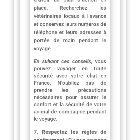
place. Recherchez les
vétérinaires locaux à l’avance
et conservez leurs numéros de
téléphone et leurs adresses à
portée de main pendant le
voyage.
En suivant ces conseils
, vous
pouvez voyager en toute
sécurité avec votre chat en
France. N’oubliez pas de
prendre les précautions
nécessaires pour assurer le
confort et la sécurité de votre
animal de compagnie pendant
le voyage.
Respectez les règles de
confinement
: Si vous voyagez