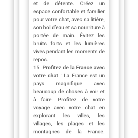
et de détente. Créez un
espace confortable et familier
pour votre chat, avec sa litière,
son bol d’eau et sa nourriture à
portée de main. Évitez les
bruits forts et les lumières
vives pendant les moments de
repos.
Profitez de la France avec
votre chat
: La France est un
pays magnifique avec
beaucoup de choses à voir et
à faire. Profitez de votre
voyage avec votre chat en
explorant les villes, les
villages, les plages et les
montagnes de la France.