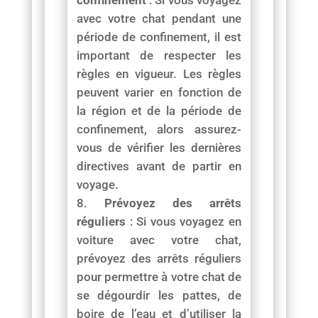
avec votre chat pendant une
période de confinement, il est
important de respecter les
règles en vigueur. Les règles
peuvent varier en fonction de
la région et de la période de
confinement, alors assurez-
vous de vérifier les dernières
directives avant de partir en
voyage.
Prévoyez des arrêts
réguliers
: Si vous voyagez en
voiture avec votre chat,
prévoyez des arrêts réguliers
pour permettre à votre chat de
se dégourdir les pattes, de
boire de l’eau et d’utiliser la