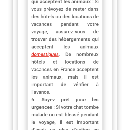
qui acceptent les animaux
: Si
vous prévoyez de rester dans
des hôtels ou des locations de
vacances pendant votre
voyage, assurez-vous de
trouver des hébergements qui
acceptent les animaux
domestiques
. De nombreux
hôtels et locations de
vacances en France acceptent
les animaux, mais il est
important de vérifier à
l’avance.
Soyez prêt pour les
urgences
: Si votre chat tombe
malade ou est blessé pendant
le voyage, il est important
d’avoir un plan d’action en