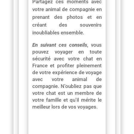
Partagez ces moments avec
votre animal de compagnie en
prenant des photos et en
créant des souvenirs
inoubliables ensemble.
En suivant ces conseils
, vous
pouvez voyager en toute
sécurité avec votre chat en
France et profiter pleinement
de votre expérience de voyage
avec votre animal de
compagnie. N’oubliez pas que
votre chat est un membre de
votre famille et qu’il mérite le
meilleur lors de vos voyages.