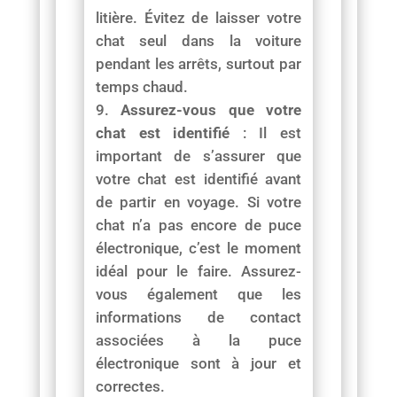
litière. Évitez de laisser votre
chat seul dans la voiture
pendant les arrêts, surtout par
temps chaud.
Assurez-vous que votre
chat est identifié
: Il est
important de s’assurer que
votre chat est identifié avant
de partir en voyage. Si votre
chat n’a pas encore de puce
électronique, c’est le moment
idéal pour le faire. Assurez-
vous également que les
informations de contact
associées à la puce
électronique sont à jour et
correctes.