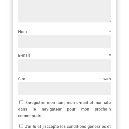
Nom
*
E-mail
*
Site web
Enregistrer mon nom, mon e-mail et mon site
dans le navigateur pour mon prochain
commentaire.
J'ai lu et j'accepte les conditions générales et