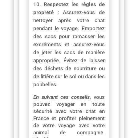
Respectez les règles de
propreté
: Assurez-vous de
nettoyer après votre chat
pendant le voyage. Emportez
des sacs pour ramasser les
excréments et assurez-vous
de jeter les sacs de manière
appropriée. Évitez de laisser
des déchets de nourriture ou
de litière sur le sol ou dans les
poubelles.
En suivant ces conseils
, vous
pouvez voyager en toute
sécurité avec votre chat en
France et profiter pleinement
de votre voyage avec votre
animal de compagnie.