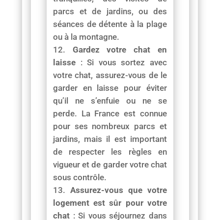
parcs et de jardins, ou des
séances de détente à la plage
ou à la montagne.
Gardez votre chat en
laisse
: Si vous sortez avec
votre chat, assurez-vous de le
garder en laisse pour éviter
qu’il ne s’enfuie ou ne se
perde. La France est connue
pour ses nombreux parcs et
jardins, mais il est important
de respecter les règles en
vigueur et de garder votre chat
sous contrôle.
Assurez-vous que votre
logement est sûr pour votre
chat
: Si vous séjournez dans