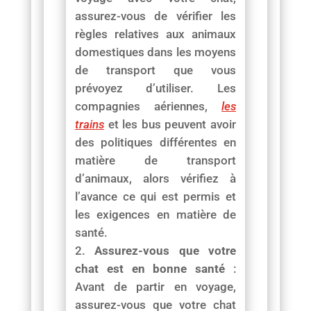
assurez-vous de vérifier les
règles relatives aux animaux
domestiques dans les moyens
de transport que vous
prévoyez d’utiliser. Les
compagnies aériennes,
les
trains
et les bus peuvent avoir
des politiques différentes en
matière de transport
d’animaux, alors vérifiez à
l’avance ce qui est permis et
les exigences en matière de
santé.
Assurez-vous que votre
chat est en bonne santé
:
Avant de partir en voyage,
assurez-vous que votre chat