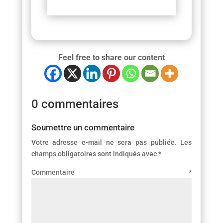
Feel free to share our content
0 commentaires
Soumettre un commentaire
Votre adresse e-mail ne sera pas publiée.
Les
champs obligatoires sont indiqués avec
*
Commentaire
*