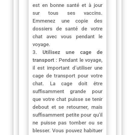
est en bonne santé et à jour
sur tous ses vaccins.
Emmenez une copie des
dossiers de santé de votre
chat avec vous pendant le
voyage.
Utilisez une cage de
transport
: Pendant le voyage,
il est important d’utiliser une
cage de transport pour votre
chat. La cage doit être
suffisamment grande pour
que votre chat puisse se tenir
debout et se retourner, mais
suffisamment petite pour qu’il
ne puisse pas tomber ou se
blesser. Vous pouvez habituer