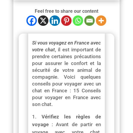
Feel free to share our content
Si vous voyagez en France avec
votre chat
, il est important de
prendre certaines précautions
pour assurer le confort et la
sécurité de votre animal de
compagnie. Voici quelques
conseils pour voyager avec un
chat en France : 15 Conseils
pour voyager en France avec
son chat.
Vérifiez les règles de
voyage
: Avant de partir en
voyage avec votre chat,