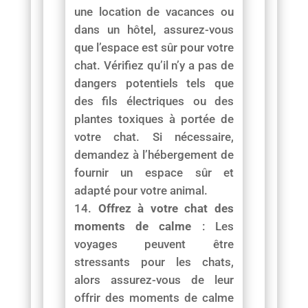
une location de vacances ou
dans un hôtel, assurez-vous
que l’espace est sûr pour votre
chat. Vérifiez qu’il n’y a pas de
dangers potentiels tels que
des fils électriques ou des
plantes toxiques à portée de
votre chat. Si nécessaire,
demandez à l’hébergement de
fournir un espace sûr et
adapté pour votre animal.
Offrez à votre chat des
moments de calme
: Les
voyages peuvent être
stressants pour les chats,
alors assurez-vous de leur
offrir des moments de calme