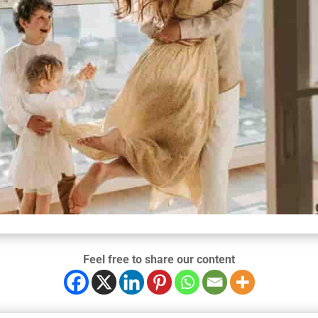
Feel free to share our content