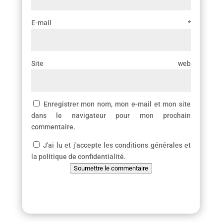
E-mail
*
Site web
Enregistrer mon nom, mon e-mail et mon site
dans le navigateur pour mon prochain
commentaire.
J'ai lu et j'accepte les conditions générales et
la politique de confidentialité.
Soumettre le commentaire