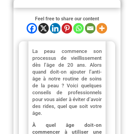
Feel free to share our content
La peau commence son
processus de vieillissement
dès l’âge de 20 ans. Alors
quand doit-on ajouter l’anti-
âge à notre routine de soins
de la peau ? Voici quelques
conseils de professionnels
pour vous aider à éviter d’avoir
des rides, quel que soit votre
âge.
À quel âge doit-on
commencer à utiliser une