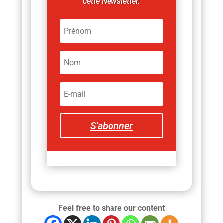
cette Newsletter.
S'abonner
Feel free to share our content