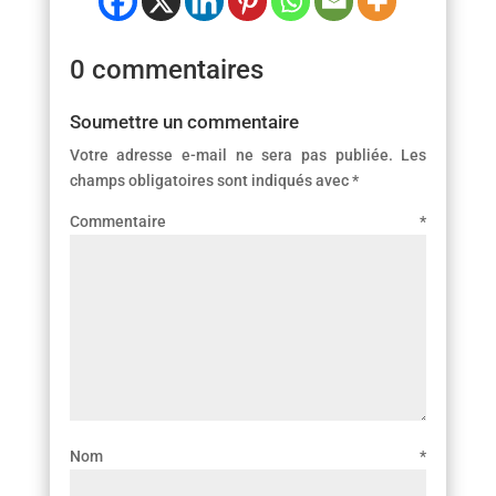
0 commentaires
Soumettre un commentaire
Votre adresse e-mail ne sera pas publiée.
Les
champs obligatoires sont indiqués avec
*
Commentaire
*
Nom
*