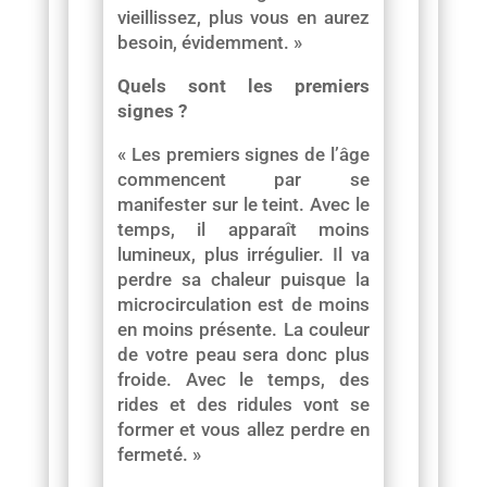
vieillissez, plus vous en aurez
besoin, évidemment. »
Quels sont les premiers
signes ?
« Les premiers signes de l’âge
commencent par se
manifester sur le teint. Avec le
temps, il apparaît moins
lumineux, plus irrégulier. Il va
perdre sa chaleur puisque la
microcirculation est de moins
en moins présente. La couleur
de votre peau sera donc plus
froide. Avec le temps, des
rides et des ridules vont se
former et vous allez perdre en
fermeté. »