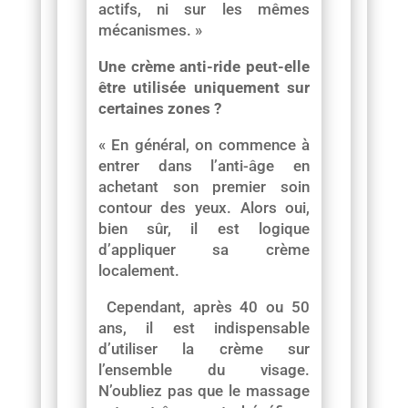
actifs, ni sur les mêmes
mécanismes. »
Une crème anti-ride peut-elle
être utilisée uniquement sur
certaines zones ?
« En général, on commence à
entrer dans l’anti-âge en
achetant son premier soin
contour des yeux. Alors oui,
bien sûr, il est logique
d’appliquer sa crème
localement.
Cependant, après 40 ou 50
ans, il est indispensable
d’utiliser la crème sur
l’ensemble du visage.
N’oubliez pas que le massage