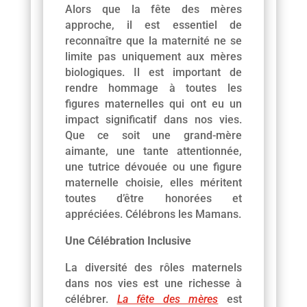
Alors que la fête des mères
approche, il est essentiel de
reconnaître que la maternité ne se
limite pas uniquement aux mères
biologiques. Il est important de
rendre hommage à toutes les
figures maternelles qui ont eu un
impact significatif dans nos vies.
Que ce soit une grand-mère
aimante, une tante attentionnée,
une tutrice dévouée ou une figure
maternelle choisie, elles méritent
toutes d’être honorées et
appréciées. Célébrons les Mamans.
Une Célébration Inclusive
La diversité des rôles maternels
dans nos vies est une richesse à
célébrer.
La fête des mères
est