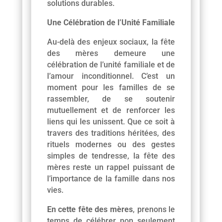
solutions durables.
Une Célébration de l’Unité Familiale
Au-delà des enjeux sociaux, la fête
des mères demeure une
célébration de l’unité familiale et de
l’amour inconditionnel. C’est un
moment pour les familles de se
rassembler, de se soutenir
mutuellement et de renforcer les
liens qui les unissent. Que ce soit à
travers des traditions héritées, des
rituels modernes ou des gestes
simples de tendresse, la fête des
mères reste un rappel puissant de
l’importance de la famille dans nos
vies.
En cette fête des mères
, prenons le
temps de célébrer non seulement