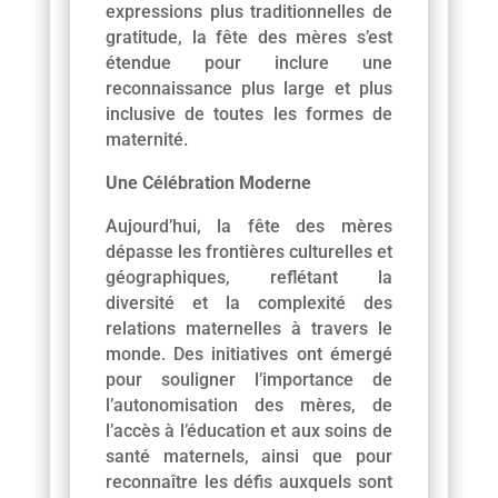
expressions plus traditionnelles de
gratitude, la fête des mères s’est
étendue pour inclure une
reconnaissance plus large et plus
inclusive de toutes les formes de
maternité.
Une Célébration Moderne
Aujourd’hui, la fête des mères
dépasse les frontières culturelles et
géographiques, reflétant la
diversité et la complexité des
relations maternelles à travers le
monde. Des initiatives ont émergé
pour souligner l’importance de
l’autonomisation des mères, de
l’accès à l’éducation et aux soins de
santé maternels, ainsi que pour
reconnaître les défis auxquels sont