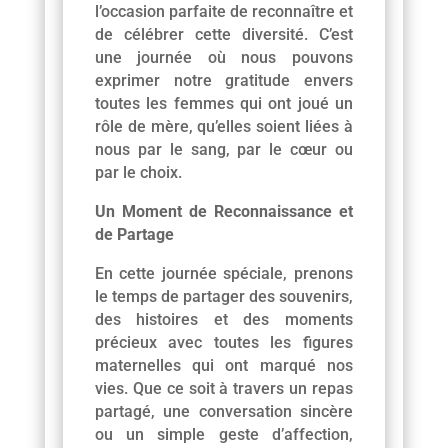
l’occasion parfaite de reconnaître et
de célébrer cette diversité. C’est
une journée où nous pouvons
exprimer notre gratitude envers
toutes les femmes qui ont joué un
rôle de mère, qu’elles soient liées à
nous par le sang, par le cœur ou
par le choix.
Un Moment de Reconnaissance et
de Partage
En cette journée spéciale, prenons
le temps de partager des souvenirs,
des histoires et des moments
précieux avec toutes les figures
maternelles qui ont marqué nos
vies. Que ce soit à travers un repas
partagé, une conversation sincère
ou un simple geste d’affection,