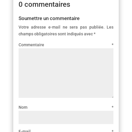
0 commentaires
Soumettre un commentaire
Votre adresse e-mail ne sera pas publiée.
Les
champs obligatoires sont indiqués avec
*
Commentaire
*
Nom
*
E-mail
*