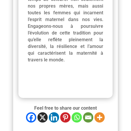
nos propres mères, mais aussi
toutes les femmes qui incarnent
l’esprit maternel dans nos vies.
Engageons-nous à poursuivre
l’évolution de cette tradition pour
qu’elle reflète pleinement la
diversité, la résilience et l’amour
qui caractérisent la maternité à
travers le monde.
Feel free to share our content