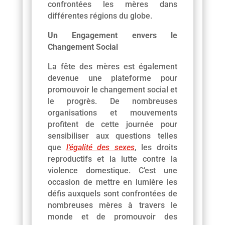
confrontées les mères dans
différentes régions du globe.
Un Engagement envers le
Changement Social
La fête des mères est également
devenue une plateforme pour
promouvoir le changement social et
le progrès. De nombreuses
organisations et mouvements
profitent de cette journée pour
sensibiliser aux questions telles
que
l’égalité des sexes
, les droits
reproductifs et la lutte contre la
violence domestique. C’est une
occasion de mettre en lumière les
défis auxquels sont confrontées de
nombreuses mères à travers le
monde et de promouvoir des