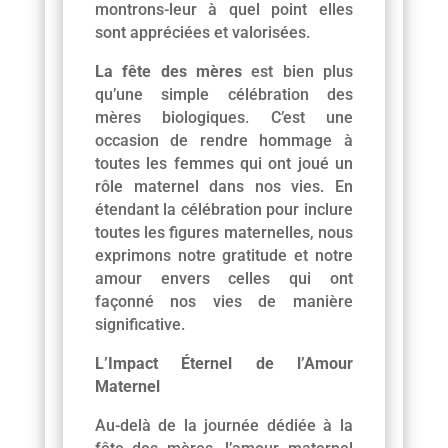
montrons-leur à quel point elles
sont appréciées et valorisées.
La fête des mères
est bien plus
qu’une simple célébration des
mères biologiques. C’est une
occasion de rendre hommage à
toutes les femmes qui ont joué un
rôle maternel dans nos vies. En
étendant la célébration pour inclure
toutes les figures maternelles, nous
exprimons notre gratitude et notre
amour envers celles qui ont
façonné nos vies de manière
significative.
L’Impact Éternel de l’Amour
Maternel
Au-delà de la journée dédiée à la