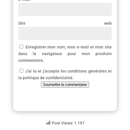
Site web
Enregistrer mon nom, mon e-mail et mon site
dans le navigateur pour mon prochain
commentaire.
J'ai lu et j'accepte les conditions générales et
la politique de confidentialité.
Soumettre le commentaire
Post Views:
1 197