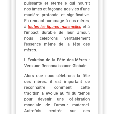
puissante et éternelle qui nourrit
nos âmes et façonne nos vies d’une
manière profonde et significative.
En rendant hommage à nos mères,
à
toutes les figures maternelles
et à
l’impact durable de leur amour,
nous célébrons véritablement
l’essence même de la fête des
mères.
L’Évolution de la Fête des Mères :
Vers une Reconnaissance Globale
Alors que nous célébrons la fête
des mères, il est important de
reconnaître comment cette
tradition a évolué au fil du temps
pour devenir une célébration
mondiale de l’amour maternel.
Autrefois centrée sur des