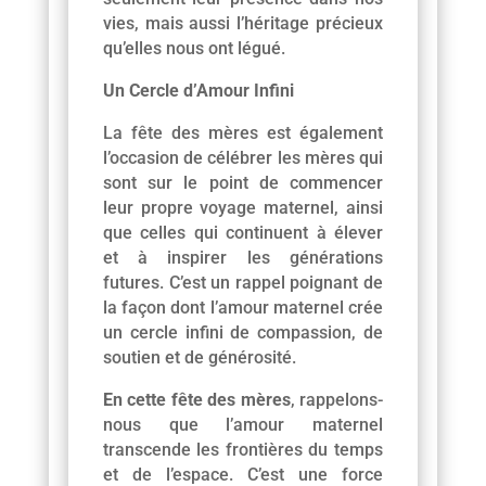
vies, mais aussi l’héritage précieux
qu’elles nous ont légué.
Un Cercle d’Amour Infini
La fête des mères est également
l’occasion de célébrer les mères qui
sont sur le point de commencer
leur propre voyage maternel, ainsi
que celles qui continuent à élever
et à inspirer les générations
futures. C’est un rappel poignant de
la façon dont l’amour maternel crée
un cercle infini de compassion, de
soutien et de générosité.
En cette fête des mères
, rappelons-
nous que l’amour maternel
transcende les frontières du temps
et de l’espace. C’est une force