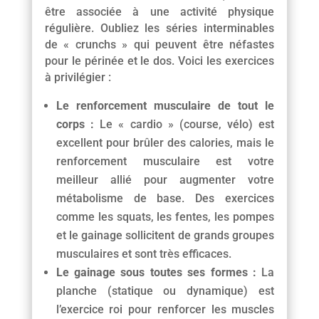
être associée à une activité physique
régulière. Oubliez les séries interminables
de « crunchs » qui peuvent être néfastes
pour le périnée et le dos. Voici les exercices
à privilégier :
Le renforcement musculaire de tout le
corps :
Le « cardio » (course, vélo) est
excellent pour brûler des calories, mais le
renforcement musculaire est votre
meilleur allié pour augmenter votre
métabolisme de base. Des exercices
comme les squats, les fentes, les pompes
et le gainage sollicitent de grands groupes
musculaires et sont très efficaces.
Le gainage sous toutes ses formes :
La
planche (statique ou dynamique) est
l’exercice roi pour renforcer les muscles