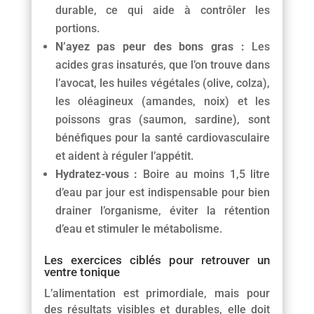
durable, ce qui aide à contrôler les
portions.
N’ayez pas peur des bons gras :
Les
acides gras insaturés, que l’on trouve dans
l’avocat, les huiles végétales (olive, colza),
les oléagineux (amandes, noix) et les
poissons gras (saumon, sardine), sont
bénéfiques pour la santé cardiovasculaire
et aident à réguler l’appétit.
Hydratez-vous :
Boire au moins 1,5 litre
d’eau par jour est indispensable pour bien
drainer l’organisme, éviter la rétention
d’eau et stimuler le métabolisme.
Les exercices ciblés pour retrouver un
ventre tonique
L’alimentation est primordiale, mais pour
des résultats visibles et durables, elle doit