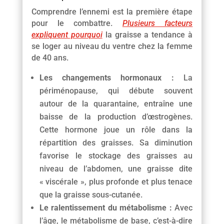
Comprendre l’ennemi est la première étape
pour le combattre.
Plusieurs facteurs
expliquent pourquoi
la graisse a tendance à
se loger au niveau du ventre chez la femme
de 40 ans.
Les changements hormonaux :
La
périménopause, qui débute souvent
autour de la quarantaine, entraîne une
baisse de la production d’œstrogènes.
Cette hormone joue un rôle dans la
répartition des graisses. Sa diminution
favorise le stockage des graisses au
niveau de l’abdomen, une graisse dite
« viscérale », plus profonde et plus tenace
que la graisse sous-cutanée.
Le ralentissement du métabolisme :
Avec
l’âge, le métabolisme de base, c’est-à-dire