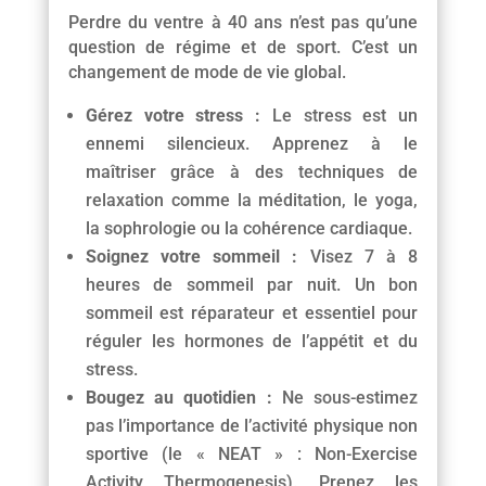
Perdre du ventre à 40 ans n’est pas qu’une
question de régime et de sport. C’est un
changement de mode de vie global.
Gérez votre stress :
Le stress est un
ennemi silencieux. Apprenez à le
maîtriser grâce à des techniques de
relaxation comme la méditation, le yoga,
la sophrologie ou la cohérence cardiaque.
Soignez votre sommeil :
Visez 7 à 8
heures de sommeil par nuit. Un bon
sommeil est réparateur et essentiel pour
réguler les hormones de l’appétit et du
stress.
Bougez au quotidien :
Ne sous-estimez
pas l’importance de l’activité physique non
sportive (le « NEAT » : Non-Exercise
Activity Thermogenesis). Prenez les