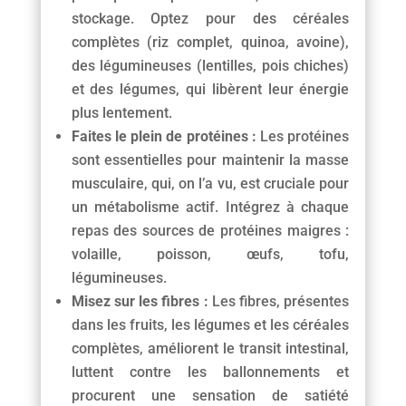
stockage. Optez pour des céréales
complètes (riz complet, quinoa, avoine),
des légumineuses (lentilles, pois chiches)
et des légumes, qui libèrent leur énergie
plus lentement.
Faites le plein de protéines :
Les protéines
sont essentielles pour maintenir la masse
musculaire, qui, on l’a vu, est cruciale pour
un métabolisme actif. Intégrez à chaque
repas des sources de protéines maigres :
volaille, poisson, œufs, tofu,
légumineuses.
Misez sur les fibres :
Les fibres, présentes
dans les fruits, les légumes et les céréales
complètes, améliorent le transit intestinal,
luttent contre les ballonnements et
procurent une sensation de satiété