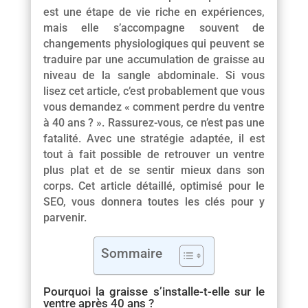
est une étape de vie riche en expériences,
mais elle s’accompagne souvent de
changements physiologiques qui peuvent se
traduire par une accumulation de graisse au
niveau de la sangle abdominale. Si vous
lisez cet article, c’est probablement que vous
vous demandez « comment perdre du ventre
à 40 ans ? ». Rassurez-vous, ce n’est pas une
fatalité. Avec une stratégie adaptée, il est
tout à fait possible de retrouver un ventre
plus plat et de se sentir mieux dans son
corps. Cet article détaillé, optimisé pour le
SEO, vous donnera toutes les clés pour y
parvenir.
Sommaire
Pourquoi la graisse s’installe-t-elle sur le
ventre après 40 ans ?