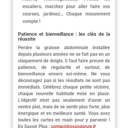
escaliers, marchez pour aller faire vos
courses, jardinez… Chaque mouvement
compte !
Patience et bienveillance : les clés de la
réussite
Perdre la graisse abdominale installée
depuis plusieurs années ne se fait pas en un
claquement de doigts. Il faut faire preuve de
patience, de régularité et surtout, de
bienveillance envers soi-même. Ne vous
découragez pas si les résultats ne sont pas
immédiats. Célébrez chaque petite victoire,
chaque nouvelle habitude mise en place.
L’objectif n’est pas seulement d’avoir un
ventre plat, mais de se sentir plus forte, plus
énergique et en meilleure santé. Vous avez
toutes les cartes en main pour y parvenir !
En Savoir Plus :
contact@ossogonze.fr