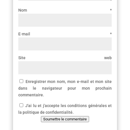
Nom
*
E-mail
*
Site web
Enregistrer mon nom, mon e-mail et mon site
dans le navigateur pour mon prochain
commentaire.
J'ai lu et j'accepte les conditions générales et
la politique de confidentialité.
Soumettre le commentaire