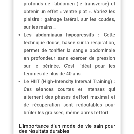
profonds de l’abdomen (le transverse) et
obtenir un effet « ventre plat ». Variez les
plaisirs : gainage latéral, sur les coudes,
sur les mains…
Les abdominaux hypopressifs :
Cette
technique douce, basée sur la respiration,
permet de tonifier la sangle abdominale
en profondeur sans exercer de pression
sur le périnée. C’est l’idéal pour les
femmes de plus de 40 ans.
Le HIIT (High-Intensity Interval Training) :
Ces séances courtes et intenses qui
alternent des phases d’effort maximal et
de récupération sont redoutables pour
brûler les graisses, même après l’effort.
L’importance d’un mode de vie sain pour
des résultats durables