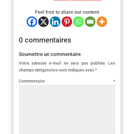
Feel free to share our content
0 commentaires
Soumettre un commentaire
Votre adresse e-mail ne sera pas publiée.
Les
champs obligatoires sont indiqués avec
*
Commentaire
*