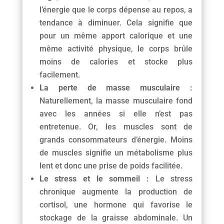
l’énergie que le corps dépense au repos, a
tendance à diminuer. Cela signifie que
pour un même apport calorique et une
même activité physique, le corps brûle
moins de calories et stocke plus
facilement.
La perte de masse musculaire :
Naturellement, la masse musculaire fond
avec les années si elle n’est pas
entretenue. Or, les muscles sont de
grands consommateurs d’énergie. Moins
de muscles signifie un métabolisme plus
lent et donc une prise de poids facilitée.
Le stress et le sommeil :
Le stress
chronique augmente la production de
cortisol, une hormone qui favorise le
stockage de la graisse abdominale. Un