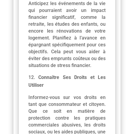
Anticipez les événements de la vie
qui pourraient avoir un impact
financier significatif, comme la
retraite, les études des enfants, ou
encore les rénovations de votre
logement. Planifiez à l’avance en
épargnant spécifiquement pour ces
objectifs. Cela peut vous aider à
éviter des emprunts coûteux ou des
situations de stress financier.
Connaître Ses Droits et Les
Utiliser
Informez-vous sur vos droits en
tant que consommateur et citoyen.
Que ce soit en matière de
protection contre les pratiques
commerciales abusives, les droits
sociaux, ou les aides publiques, une