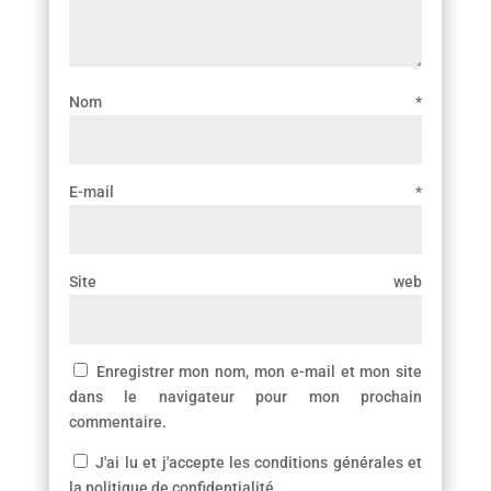
Nom
*
E-mail
*
Site web
Enregistrer mon nom, mon e-mail et mon site
dans le navigateur pour mon prochain
commentaire.
J'ai lu et j'accepte les conditions générales et
la politique de confidentialité.