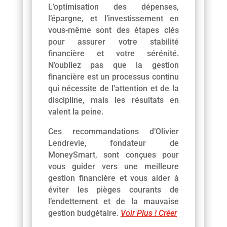
L’optimisation des dépenses,
l’épargne, et l’investissement en
vous-même sont des étapes clés
pour assurer votre stabilité
financière et votre sérénité.
N’oubliez pas que la gestion
financière est un processus continu
qui nécessite de l’attention et de la
discipline, mais les résultats en
valent la peine.
Ces recommandations d’Olivier
Lendrevie, fondateur de
MoneySmart, sont conçues pour
vous guider vers une meilleure
gestion financière et vous aider à
éviter les pièges courants de
l’endettement et de la mauvaise
gestion budgétaire.
Voir Plus ! Créer