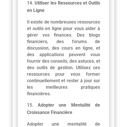
Utiliser les Ressources et Outils
en Ligne
Il existe de nombreuses ressources
et outils en ligne pour vous aider à
gérer vos finances. Des blogs
financiers, des forums de
discussion, des cours en ligne, et
des applications peuvent vous
fournir des conseils, des astuces, et
des outils de gestion. Utilisez ces
ressources pour vous former
continuellement et rester à jour sur
les meilleures pratiques
financières.
Adopter une Mentalité de
Croissance Financière
Adopter une mentalité de