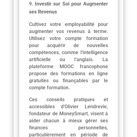
Investir sur Soi pour Augmenter
ses Revenus
Cultivez votre employabilité pour
augmenter vos revenus à terme.
Utilisez votre compte formation
pour acquérir de nouvelles
compétences, comme l’intelligence
artificielle ou l’anglais. La
plateforme MOOC francophone
propose des formations en ligne
gratuites ou finançables par le
compte formation.
Ces conseils pratiques et
accessibles d’Olivier Lendrevie,
fondateur de MoneySmart, visent à
aider chacun à mieux gérer ses
finances personnelles,
particulièrement en période de