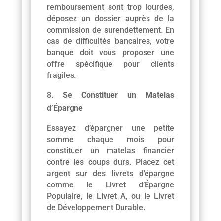
remboursement sont trop lourdes,
déposez un dossier auprès de la
commission de surendettement. En
cas de difficultés bancaires, votre
banque doit vous proposer une
offre spécifique pour clients
fragiles.
Se Constituer un Matelas
d’Épargne
Essayez d’épargner une petite
somme chaque mois pour
constituer un matelas financier
contre les coups durs. Placez cet
argent sur des livrets d’épargne
comme le Livret d’Épargne
Populaire, le Livret A, ou le Livret
de Développement Durable.