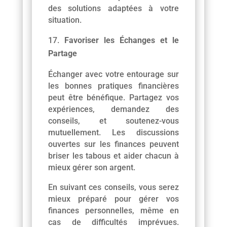
des solutions adaptées à votre
situation.
Favoriser les Échanges et le
Partage
Échanger avec votre entourage sur
les bonnes pratiques financières
peut être bénéfique. Partagez vos
expériences, demandez des
conseils, et soutenez-vous
mutuellement. Les discussions
ouvertes sur les finances peuvent
briser les tabous et aider chacun à
mieux gérer son argent.
En suivant ces conseils, vous serez
mieux préparé pour gérer vos
finances personnelles, même en
cas de difficultés imprévues.