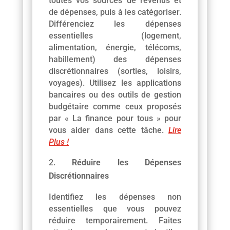
toutes vos sources de revenus et
de dépenses, puis à les catégoriser.
Différenciez les dépenses
essentielles (logement,
alimentation, énergie, télécoms,
habillement) des dépenses
discrétionnaires (sorties, loisirs,
voyages). Utilisez les applications
bancaires ou des outils de gestion
budgétaire comme ceux proposés
par « La finance pour tous » pour
vous aider dans cette tâche.
Lire
Plus !
Réduire les Dépenses
Discrétionnaires
Identifiez les dépenses non
essentielles que vous pouvez
réduire temporairement. Faites