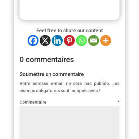
Feel free to share our content
0 commentaires
Soumettre un commentaire
Votre adresse e-mail ne sera pas publiée.
Les
champs obligatoires sont indiqués avec
*
Commentaire
*