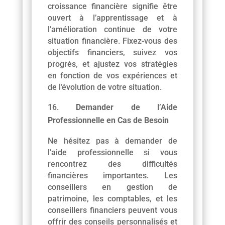
croissance financière signifie être
ouvert à l’apprentissage et à
l’amélioration continue de votre
situation financière. Fixez-vous des
objectifs financiers, suivez vos
progrès, et ajustez vos stratégies
en fonction de vos expériences et
de l’évolution de votre situation.
Demander de l’Aide
Professionnelle en Cas de Besoin
Ne hésitez pas à demander de
l’aide professionnelle si vous
rencontrez des difficultés
financières importantes. Les
conseillers en gestion de
patrimoine, les comptables, et les
conseillers financiers peuvent vous
offrir des conseils personnalisés et