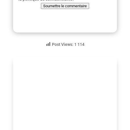
Soumettre le commentaire
Post Views:
1 114