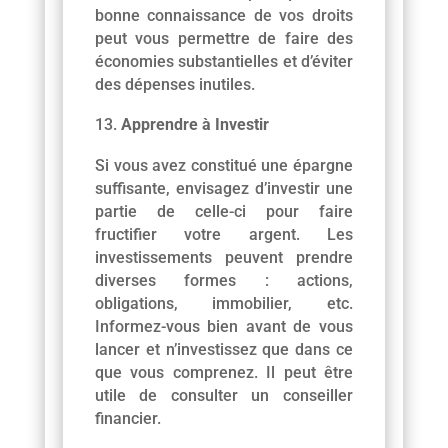
bonne connaissance de vos droits
peut vous permettre de faire des
économies substantielles et d’éviter
des dépenses inutiles.
Apprendre à Investir
Si vous avez constitué une épargne
suffisante, envisagez d’investir une
partie de celle-ci pour faire
fructifier votre argent. Les
investissements peuvent prendre
diverses formes : actions,
obligations, immobilier, etc.
Informez-vous bien avant de vous
lancer et n’investissez que dans ce
que vous comprenez. Il peut être
utile de consulter un conseiller
financier.