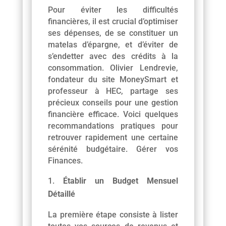
Pour éviter les difficultés
financières, il est crucial d’optimiser
ses dépenses, de se constituer un
matelas d’épargne, et d’éviter de
s’endetter avec des crédits à la
consommation. Olivier Lendrevie,
fondateur du site MoneySmart et
professeur à HEC, partage ses
précieux conseils pour une gestion
financière efficace. Voici quelques
recommandations pratiques pour
retrouver rapidement une certaine
sérénité budgétaire. Gérer vos
Finances.
Établir un Budget Mensuel
Détaillé
La première étape consiste à lister