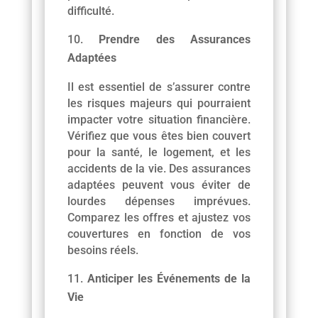
difficulté.
Prendre des Assurances
Adaptées
Il est essentiel de s’assurer contre
les risques majeurs qui pourraient
impacter votre situation financière.
Vérifiez que vous êtes bien couvert
pour la santé, le logement, et les
accidents de la vie. Des assurances
adaptées peuvent vous éviter de
lourdes dépenses imprévues.
Comparez les offres et ajustez vos
couvertures en fonction de vos
besoins réels.
Anticiper les Événements de la
Vie