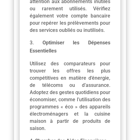
attention aux abonnements inutiles
ou rarement utilisés. Vérifiez
également votre compte bancaire
pour repérer les prélèvements pour
des services oubliés ou inutilisés.
Optimiser les Dépenses
Essentielles
Utilisez des comparateurs pour
trouver les offres les plus
compétitives en matière d’énergie,
de télécoms ou d’assurance.
Adoptez des gestes quotidiens pour
économiser, comme l’utilisation des
programmes « éco » des appareils
électroménagers et la cuisine
maison à partir de produits de
saison.