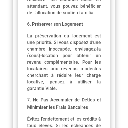
attendant, vous pouvez bénéficier
de l’allocation de soutien familial.
Préserver son Logement
La préservation du logement est
une priorité. Si vous disposez d’une
chambre inoccupée, envisagez-la
(sous)-location pour obtenir un
revenu complémentaire. Pour les
locataires aux revenus modestes
cherchant à réduire leur charge
locative, pensez à utiliser la
garantie Viale.
Ne Pas Accumuler de Dettes et
Minimiser les Frais Bancaires
Évitez l’endettement et les crédits à
taux élevés. Si les échéances de