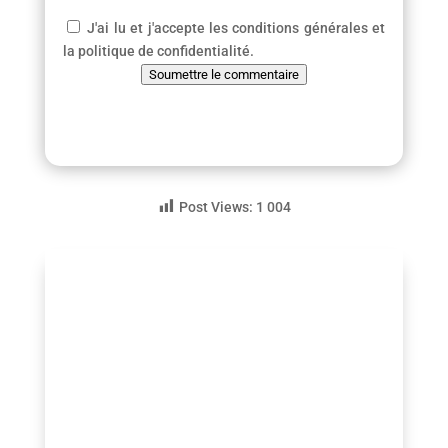
J'ai lu et j'accepte les conditions générales et
la politique de confidentialité.
Soumettre le commentaire
Post Views:
1 004