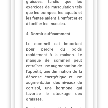
graisses, tandis que les
exercices de musculation tels
que les pompes, les squats et
les fentes aident à renforcer et
à tonifier les muscles.
Dormir suffisamment
Le sommeil est important
pour perdre du poids
rapidement à la maison. Le
manque de sommeil peut
entraîner une augmentation de
l’appétit, une diminution de la
dépense énergétique et une
augmentation des niveaux de
cortisol, une hormone qui
favorise le stockage des
graisses.