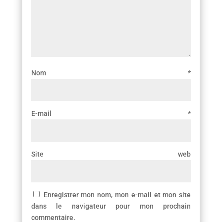
Nom
*
E-mail
*
Site web
Enregistrer mon nom, mon e-mail et mon site
dans le navigateur pour mon prochain
commentaire.