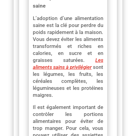
saine
L’adoption d’une alimentation
saine est la clé pour perdre du
poids rapidement à la maison.
Vous devez éviter les aliments
transformés et riches en
calories, en sucre et en
graisses saturées.
Les
aliments sains à privilégier
sont
les légumes, les fruits, les
céréales complètes, les
légumineuses et les protéines
maigres.
Il est également important de
contrôler les portions
alimentaires pour éviter de
trop manger. Pour cela, vous
pouvez utiliser des assiettes