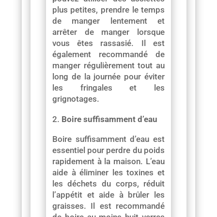
plus petites, prendre le temps
de manger lentement et
arrêter de manger lorsque
vous êtes rassasié. Il est
également recommandé de
manger régulièrement tout au
long de la journée pour éviter
les fringales et les
grignotages.
Boire suffisamment d’eau
Boire suffisamment d’eau est
essentiel pour perdre du poids
rapidement à la maison. L’eau
aide à éliminer les toxines et
les déchets du corps, réduit
l’appétit et aide à brûler les
graisses. Il est recommandé
de boire au moins huit verres