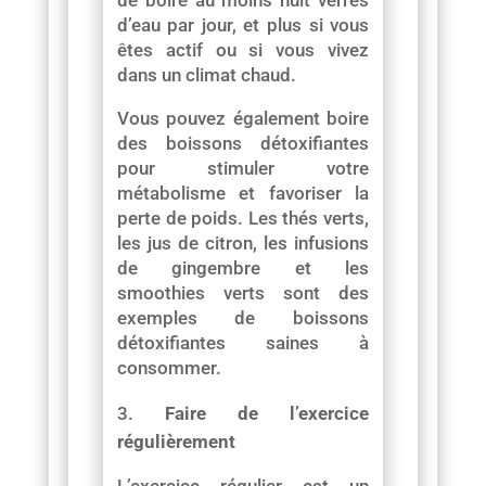
d’eau par jour, et plus si vous
êtes actif ou si vous vivez
dans un climat chaud.
Vous pouvez également boire
des boissons détoxifiantes
pour stimuler votre
métabolisme et favoriser la
perte de poids. Les thés verts,
les jus de citron, les infusions
de gingembre et les
smoothies verts sont des
exemples de boissons
détoxifiantes saines à
consommer.
Faire de l’exercice
régulièrement
L’exercice régulier est un