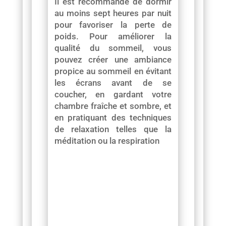
Il est recommandé de dormir
au moins sept heures par nuit
pour favoriser la perte de
poids. Pour améliorer la
qualité du sommeil, vous
pouvez créer une ambiance
propice au sommeil en évitant
les écrans avant de se
coucher, en gardant votre
chambre fraîche et sombre, et
en pratiquant des techniques
de relaxation telles que la
méditation ou la respiration