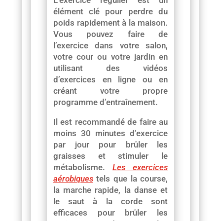
élément clé pour perdre du
poids rapidement à la maison.
Vous pouvez faire de
l’exercice dans votre salon,
votre cour ou votre jardin en
utilisant des vidéos
d’exercices en ligne ou en
créant votre propre
programme d’entraînement.
Il est recommandé de faire au
moins 30 minutes d’exercice
par jour pour brûler les
graisses et stimuler le
métabolisme.
Les exercices
aérobiques
tels que la course,
la marche rapide, la danse et
le saut à la corde sont
efficaces pour brûler les