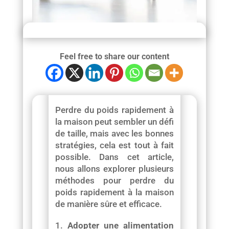
Feel free to share our content
Perdre du poids rapidement à
la maison peut sembler un défi
de taille, mais avec les bonnes
stratégies, cela est tout à fait
possible. Dans cet article,
nous allons explorer plusieurs
méthodes pour perdre du
poids rapidement à la maison
de manière sûre et efficace.
Adopter une alimentation