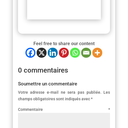
Feel free to share our content
0 commentaires
Soumettre un commentaire
Votre adresse e-mail ne sera pas publiée.
Les
champs obligatoires sont indiqués avec
*
Commentaire
*