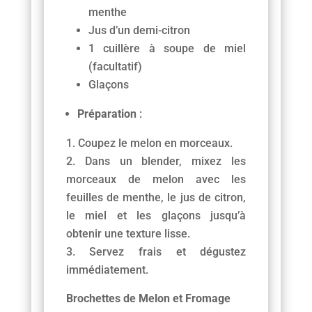
menthe
Jus d’un demi-citron
1 cuillère à soupe de miel
(facultatif)
Glaçons
Préparation
:
Coupez le melon en morceaux.
Dans un blender, mixez les
morceaux de melon avec les
feuilles de menthe, le jus de citron,
le miel et les glaçons jusqu’à
obtenir une texture lisse.
Servez frais et dégustez
immédiatement.
Brochettes de Melon et Fromage