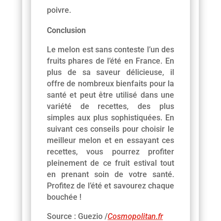
poivre.
Conclusion
Le melon est sans conteste l’un des
fruits phares de l’été en France. En
plus de sa saveur délicieuse, il
offre de nombreux bienfaits pour la
santé et peut être utilisé dans une
variété de recettes, des plus
simples aux plus sophistiquées. En
suivant ces conseils pour choisir le
meilleur melon et en essayant ces
recettes, vous pourrez profiter
pleinement de ce fruit estival tout
en prenant soin de votre santé.
Profitez de l’été et savourez chaque
bouchée !
Source : Guezio /
Cosmopolitan.fr