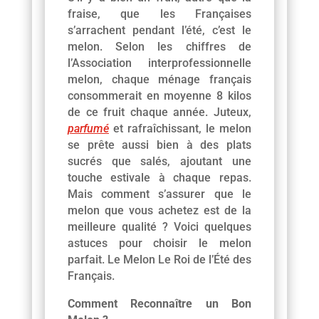
fraise, que les Françaises
s’arrachent pendant l’été, c’est le
melon. Selon les chiffres de
l’Association interprofessionnelle
melon, chaque ménage français
consommerait en moyenne 8 kilos
de ce fruit chaque année. Juteux,
parfumé
et rafraîchissant, le melon
se prête aussi bien à des plats
sucrés que salés, ajoutant une
touche estivale à chaque repas.
Mais comment s’assurer que le
melon que vous achetez est de la
meilleure qualité ? Voici quelques
astuces pour choisir le melon
parfait. Le Melon Le Roi de l’Été des
Français.
Comment Reconnaître un Bon