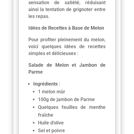
sensation de satiété, réduisant
ainsi la tentation de grignoter entre
les repas.
Idées de Recettes à Base de Melon
Pour profiter pleinement du melon,
voici quelques idées de recettes
simples et délicieuses :
Salade de Melon et Jambon de
Parme
Ingrédients
:
1 melon mûr
100g de jambon de Parme
Quelques feuilles de menthe
fraîche
Huile d’olive
Sel et poivre