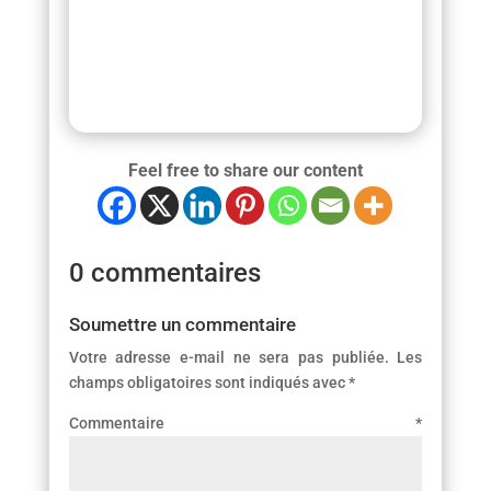
Feel free to share our content
0 commentaires
Soumettre un commentaire
Votre adresse e-mail ne sera pas publiée.
Les
champs obligatoires sont indiqués avec
*
Commentaire
*