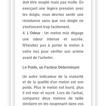
doit être souple mais pas molle. En
exerçant une légère pression avec
les doigts, vous devriez sentir une
résistance sans que vos doigts ne
s’enfoncent trop facilement.
L’Odeur
: Un melon mûr dégage
une odeur intense et sucrée.
N’hésitez pas à porter le melon à
votre nez pour vérifier son arôme
avant de l’acheter.
Le Poids, un Facteur Déterminant
Un autre indicateur de la maturité
et de la qualité d’un melon est son
poids. Plus le melon est lourd, plus
il est mûr et sucré. Lors de l’achat,
comparez deux melons de taille
similaire en les soupesant dans vos