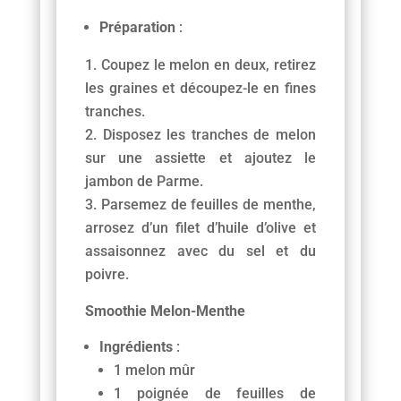
Préparation
:
Coupez le melon en deux, retirez
les graines et découpez-le en fines
tranches.
Disposez les tranches de melon
sur une assiette et ajoutez le
jambon de Parme.
Parsemez de feuilles de menthe,
arrosez d’un filet d’huile d’olive et
assaisonnez avec du sel et du
poivre.
Smoothie Melon-Menthe
Ingrédients
:
1 melon mûr
1 poignée de feuilles de