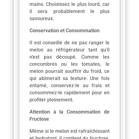
mains. Choisissez le plus lourd, car
il sera probablement le plus
savoureux.
Conservation et Consommation
Il est conseillé de ne pas ranger le
melon au réfrigérateur tant qu’il
n’est pas découpé. Comme les
concombres ou les tomates, le
melon pourrait souffrir du froid, ce
qui abîmerait sa texture. Une fois
entamé, conservez-le au frais et
consommez-le rapidement pour en
profiter pleinement.
Attention à la Consommation de
Fructose
Même si le melon est rafraîchissant
et hydratant, il contient du fructose.