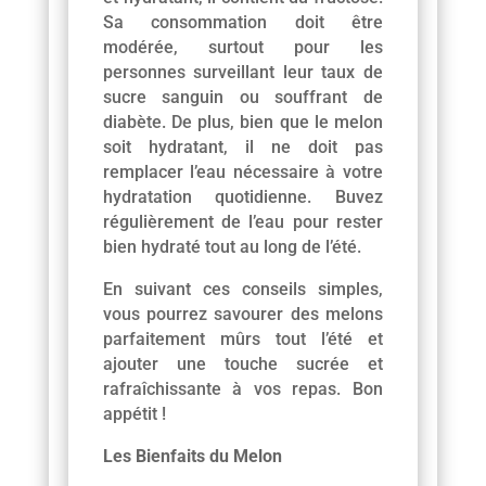
Sa consommation doit être
modérée, surtout pour les
personnes surveillant leur taux de
sucre sanguin ou souffrant de
diabète. De plus, bien que le melon
soit hydratant, il ne doit pas
remplacer l’eau nécessaire à votre
hydratation quotidienne. Buvez
régulièrement de l’eau pour rester
bien hydraté tout au long de l’été.
En suivant ces conseils simples,
vous pourrez savourer des melons
parfaitement mûrs tout l’été et
ajouter une touche sucrée et
rafraîchissante à vos repas. Bon
appétit !
Les Bienfaits du Melon