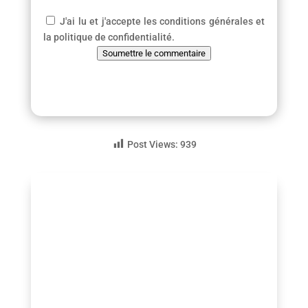
J'ai lu et j'accepte les conditions générales et
la politique de confidentialité.
Soumettre le commentaire
Post Views:
939
guezio.com