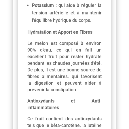
Potassium
: qui aide à réguler la
tension artérielle et à maintenir
l’équilibre hydrique du corps.
Hydratation et Apport en Fibres
Le melon est composé à environ
90% d’eau, ce qui en fait un
excellent fruit pour rester hydraté
pendant les chaudes journées d’été.
De plus, il est une bonne source de
fibres alimentaires, qui favorisent
la digestion et peuvent aider à
prévenir la constipation.
Antioxydants et Anti-
inflammatoires
Ce fruit contient des antioxydants
tels que le bêta-carotène, la lutéine