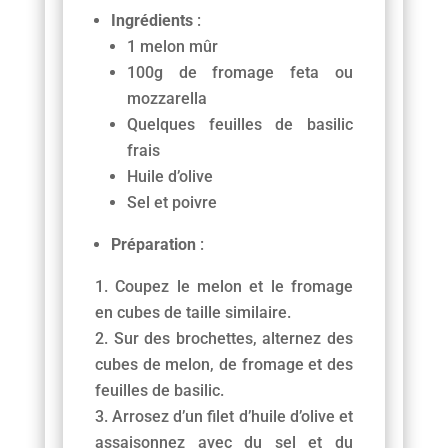
Ingrédients
:
1 melon mûr
100g de fromage feta ou
mozzarella
Quelques feuilles de basilic
frais
Huile d’olive
Sel et poivre
Préparation
:
Coupez le melon et le fromage
en cubes de taille similaire.
Sur des brochettes, alternez des
cubes de melon, de fromage et des
feuilles de basilic.
Arrosez d’un filet d’huile d’olive et
assaisonnez avec du sel et du