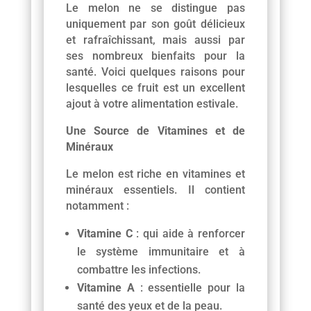
Le melon ne se distingue pas
uniquement par son goût délicieux
et rafraîchissant, mais aussi par
ses nombreux bienfaits pour la
santé. Voici quelques raisons pour
lesquelles ce fruit est un excellent
ajout à votre alimentation estivale.
Une Source de Vitamines et de
Minéraux
Le melon est riche en vitamines et
minéraux essentiels. Il contient
notamment :
Vitamine C
: qui aide à renforcer
le système immunitaire et à
combattre les infections.
Vitamine A
: essentielle pour la
santé des yeux et de la peau.