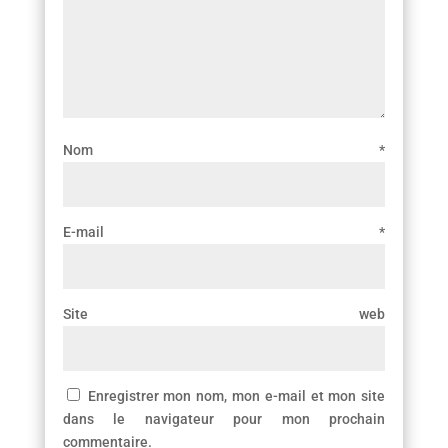
Nom
*
E-mail
*
Site web
Enregistrer mon nom, mon e-mail et mon site
dans le navigateur pour mon prochain
commentaire.