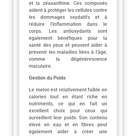
et la zéaxanthine. Ces composés
aident à protéger les cellules contre
les dommages oxydatifs et à
réduire l’inflammation dans le
corps. Les antioxydants sont
également bénéfiques pour la
santé des yeux et peuvent aider à
prévenir les maladies liées à l’âge,
comme la dégénérescence
maculaire.
Gestion du Poids
Le melon est relativement faible en
calories tout en étant riche en
nutriments, ce qui en fait un
excellent choix pour ceux qui
surveillent leur poids. Son contenu
élevé en eau et en fibres peut
également aider à créer une