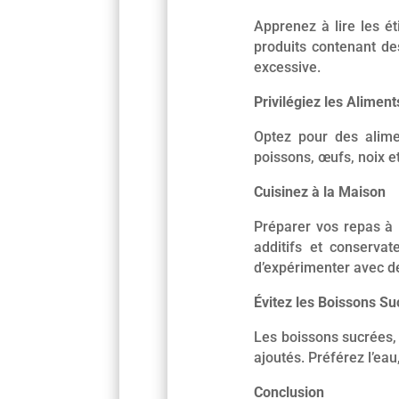
Apprenez à lire les ét
produits contenant de
excessive.
Privilégiez les Aliment
Optez pour des alime
poissons, œufs, noix e
Cuisinez à la Maison
Préparer vos repas à l
additifs et conserva
d’expérimenter avec d
Évitez les Boissons Su
Les boissons sucrées, 
ajoutés. Préférez l’eau
Conclusion