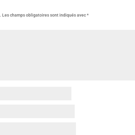
.
Les champs obligatoires sont indiqués avec
*
mmenta