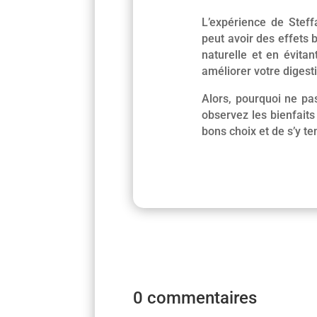
L’expérience de Steff
peut avoir des effets b
naturelle et en évita
améliorer votre digest
Alors, pourquoi ne pa
observez les bienfaits
bons choix et de s’y ten
0 commentaires