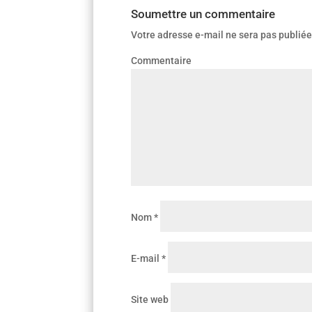
Soumettre un commentaire
Votre adresse e-mail ne sera pas publiée
Co
Nom
*
E-mail
*
Site web